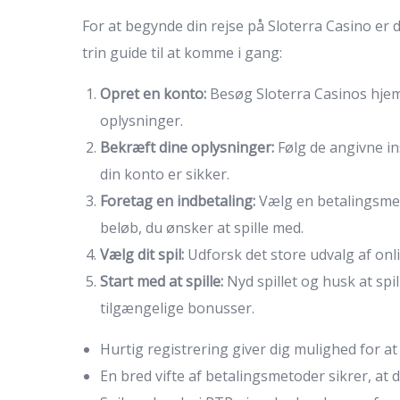
For at begynde din rejse på Sloterra Casino er de
trin guide til at komme i gang:
Opret en konto:
Besøg Sloterra Casinos hjem
oplysninger.
Bekræft dine oplysninger:
Følg de angivne ins
din konto er sikker.
Foretag en indbetaling:
Vælg en betalingsmeto
beløb, du ønsker at spille med.
Vælg dit spil:
Udforsk det store udvalg af onlin
Start med at spille:
Nyd spillet og husk at spi
tilgængelige bonusser.
Hurtig registrering giver dig mulighed for a
En bred vifte af betalingsmetoder sikrer, at