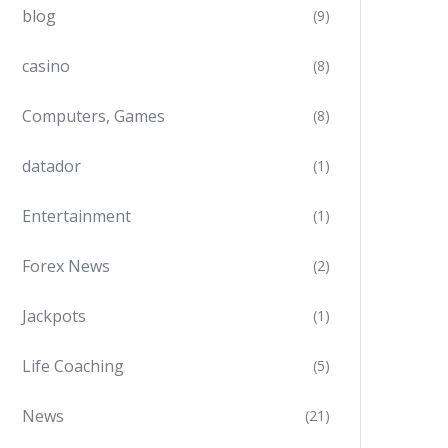
blog
(9)
casino
(8)
Computers, Games
(8)
datador
(1)
Entertainment
(1)
Forex News
(2)
Jackpots
(1)
Life Coaching
(5)
News
(21)