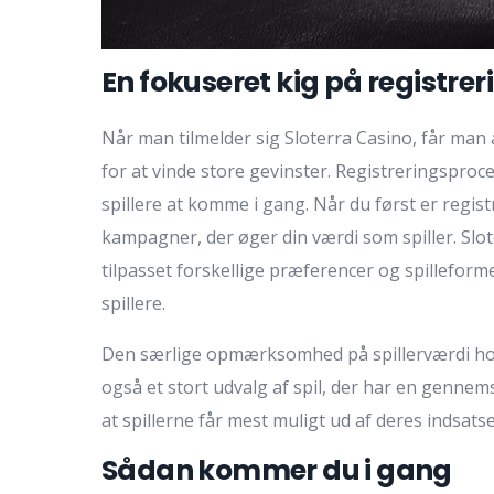
En fokuseret kig på registrer
Når man tilmelder sig Sloterra Casino, får ma
for at vinde store gevinster. Registreringsproce
spillere at komme i gang. Når du først er regis
kampagner, der øger din værdi som spiller. Slote
tilpasset forskellige præferencer og spilleformer,
spillere.
Den særlige opmærksomhed på spillerværdi hos
også et stort udvalg af spil, der har en gennems
at spillerne får mest muligt ud af deres indsatse
Sådan kommer du i gang