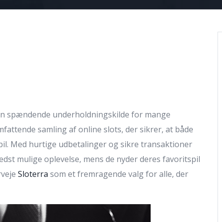
til en spændende underholdningskilde for mange
fattende samling af online slots, der sikrer, at både
spil. Med hurtige udbetalinger og sikre transaktioner
bedst mulige oplevelse, mens de nyder deres favoritspil
rveje
Sloterra
som et fremragende valg for alle, der