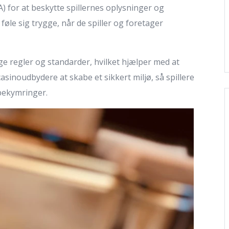
A) for at beskytte spillernes oplysninger og
 føle sig trygge, når de spiller og foretager
e regler og standarder, hvilket hjælper med at
 casinoudbydere at skabe et sikkert miljø, så spillere
bekymringer.