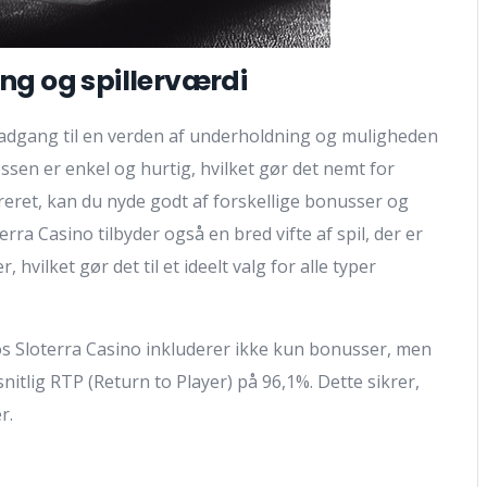
ing og spillerværdi
n adgang til en verden af underholdning og muligheden
ssen er enkel og hurtig, hvilket gør det nemt for
treret, kan du nyde godt af forskellige bonusser og
rra Casino tilbyder også en bred vifte af spil, der er
 hvilket gør det til et ideelt valg for alle typer
 Sloterra Casino inkluderer ikke kun bonusser, men
nitlig RTP (Return to Player) på 96,1%. Dette sikrer,
r.