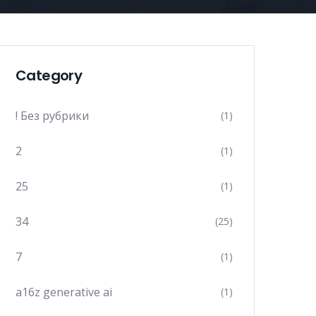
Category
! Без рубрики
(1)
2
(1)
25
(1)
34
(25)
7
(1)
a16z generative ai
(1)