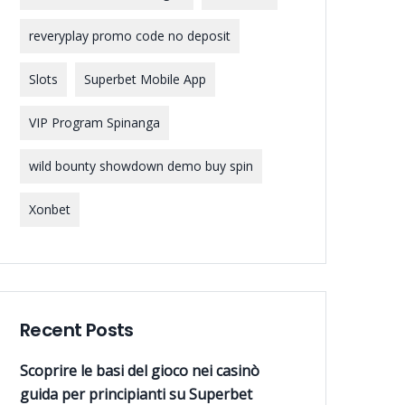
reveryplay promo code no deposit
Slots
Superbet Mobile App
VIP Program Spinanga
wild bounty showdown demo buy spin
Xonbet
Recent Posts
Scoprire le basi del gioco nei casinò
guida per principianti su Superbet