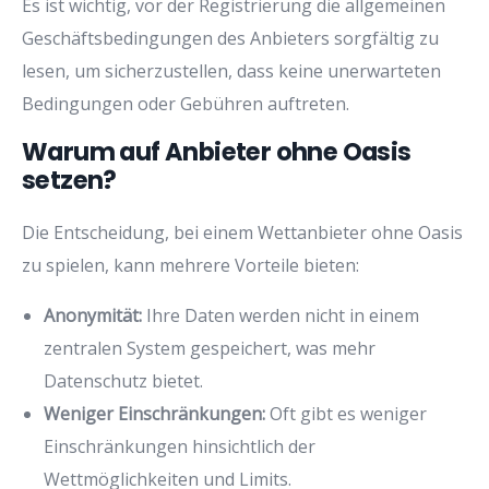
Es ist wichtig, vor der Registrierung die allgemeinen
Geschäftsbedingungen des Anbieters sorgfältig zu
lesen, um sicherzustellen, dass keine unerwarteten
Bedingungen oder Gebühren auftreten.
Warum auf Anbieter ohne Oasis
setzen?
Die Entscheidung, bei einem Wettanbieter ohne Oasis
zu spielen, kann mehrere Vorteile bieten:
Anonymität:
Ihre Daten werden nicht in einem
zentralen System gespeichert, was mehr
Datenschutz bietet.
Weniger Einschränkungen:
Oft gibt es weniger
Einschränkungen hinsichtlich der
Wettmöglichkeiten und Limits.