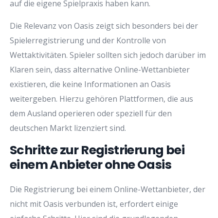
auf die eigene Spielpraxis haben kann.
Die Relevanz von Oasis zeigt sich besonders bei der
Spielerregistrierung und der Kontrolle von
Wettaktivitäten. Spieler sollten sich jedoch darüber im
Klaren sein, dass alternative Online-Wettanbieter
existieren, die keine Informationen an Oasis
weitergeben. Hierzu gehören Plattformen, die aus
dem Ausland operieren oder speziell für den
deutschen Markt lizenziert sind.
Schritte zur Registrierung bei
einem Anbieter ohne Oasis
Die Registrierung bei einem Online-Wettanbieter, der
nicht mit Oasis verbunden ist, erfordert einige