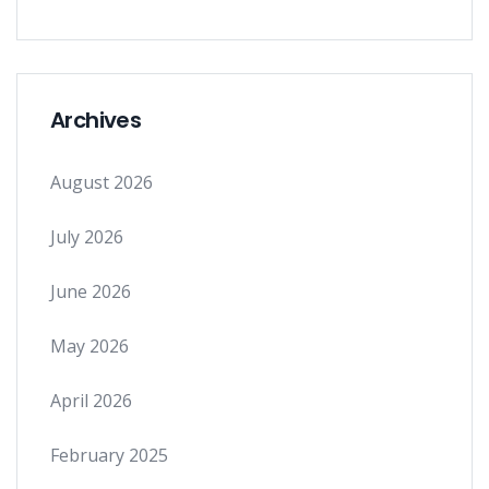
Archives
August 2026
July 2026
June 2026
May 2026
April 2026
February 2025