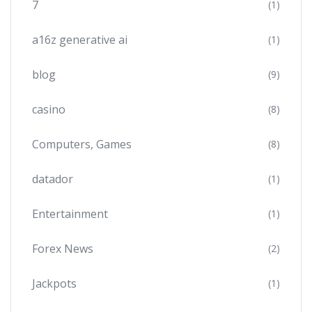
7
(1)
a16z generative ai
(1)
blog
(9)
casino
(8)
Computers, Games
(8)
datador
(1)
Entertainment
(1)
Forex News
(2)
Jackpots
(1)