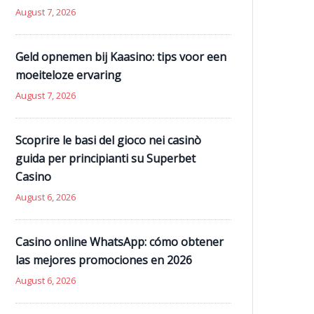
August 7, 2026
Geld opnemen bij Kaasino: tips voor een
moeiteloze ervaring
August 7, 2026
Scoprire le basi del gioco nei casinò
guida per principianti su Superbet
Casino
August 6, 2026
Casino online WhatsApp: cómo obtener
las mejores promociones en 2026
August 6, 2026