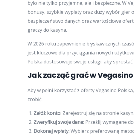
było nie tylko przyjemne, ale i bezpieczne. W V
bonusy, szybkie wypłaty oraz duży wybór gier
bezpieczeństwo danych oraz wartościowe oferty
graczy do kasyna.
W 2026 roku zapewnienie błyskawicznych czasó
jest kluczowe dla przyciągania nowych użytkow
Polska dostosowuje swoje usługi, aby sprostać
Jak zacząć grać w Vegasino
Aby w pełni korzystać z oferty Vegasino Polska
zrobić:
Załóż konto:
Zarejestruj się na stronie kasyn
Zweryfikuj swoje dane:
Prześlij wymagane do
Dokonaj wpłaty:
Wybierz preferowaną metodę 