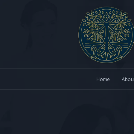
Home
Abou