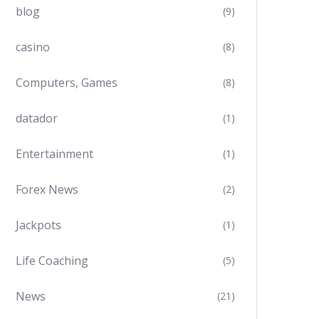
blog
(9)
casino
(8)
Computers, Games
(8)
datador
(1)
Entertainment
(1)
Forex News
(2)
Jackpots
(1)
Life Coaching
(5)
News
(21)