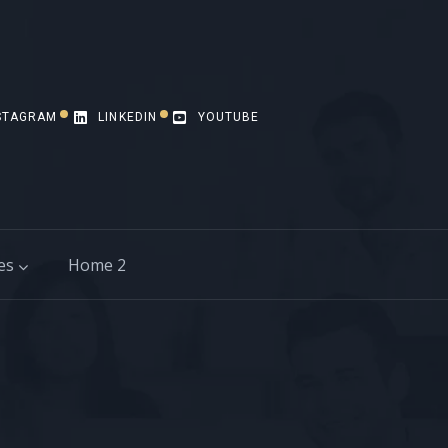
STAGRAM
LINKEDIN
YOUTUBE
es
Home 2