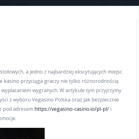
stołowych, a jedno z najbardziej ekscytujących miejsc
e kasino przyciąga graczy nie tylko różnorodnością
im wypłacaniem wygranych. W artykule tym przyjrzymy
zyści z wyboru Vegasino Polska oraz jak bezpiecznie
esz pod adresem
https://vegasino-casino.io/pl-pl/
i
omocje.