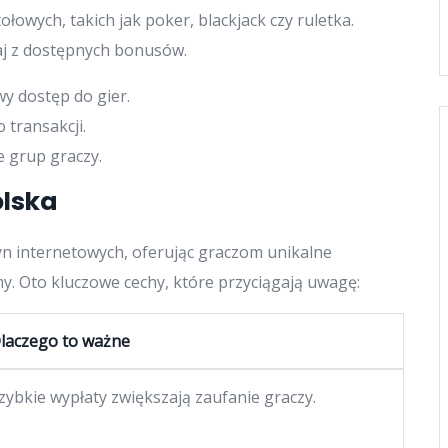
łowych, takich jak poker, blackjack czy ruletka.
aj z dostępnych bonusów.
y dostęp do gier.
 transakcji.
e grup graczy.
olska
yn internetowych, oferując graczom unikalne
my. Oto kluczowe cechy, które przyciągają uwagę:
laczego to ważne
zybkie wypłaty zwiększają zaufanie graczy.