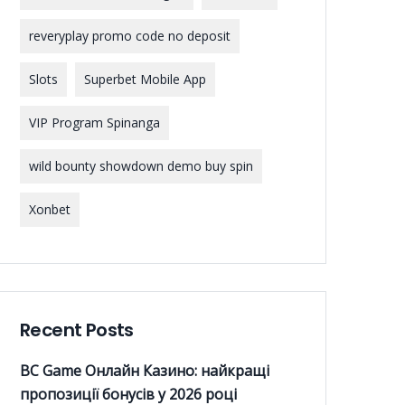
reveryplay promo code no deposit
Slots
Superbet Mobile App
VIP Program Spinanga
wild bounty showdown demo buy spin
Xonbet
Recent Posts
BC Game Онлайн Казино: найкращі
пропозиції бонусів у 2026 році