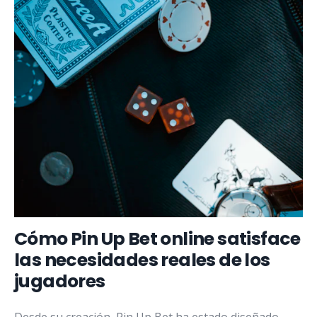
Cómo Pin Up Bet online satisface
las necesidades reales de los
jugadores
Desde su creación, Pin Up Bet ha estado diseñado