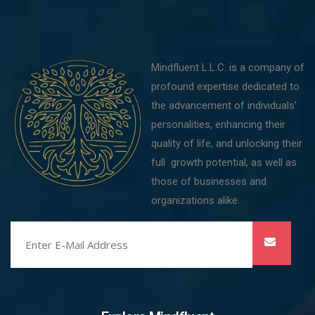
Mindfluent L.L.C. is a company of
profound expertise dedicated to
the advancement of individuals’
personalities, enhancing their
quality of life, and unlocking their
full growth potential, as well as
those of businesses and
organizations alike.