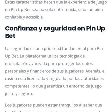
Estas características hacen que la experiencia de juego
en Pin Up Bet sea no solo entretenida, sino también
confiable y accesible.
Confianza y seguridad en Pin Up
Bet
La seguridad es una prioridad fundamental para Pin
Up Bet. La plataforma utiliza tecnología de
encriptación avanzada para proteger los datos
personales y financieros de sus jugadores. Además, el
casino está licenciado y regulado por las autoridades
competentes, lo que garantiza un entorno de juego
justo y seguro.
Los jugadores pueden estar tranquilos al saber que