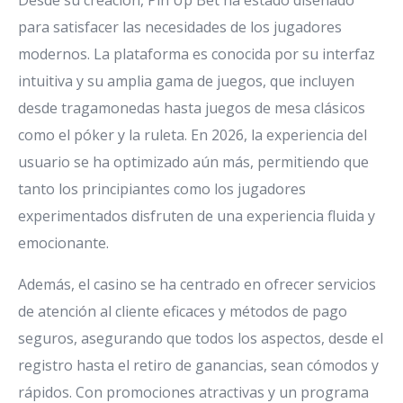
para satisfacer las necesidades de los jugadores
modernos. La plataforma es conocida por su interfaz
intuitiva y su amplia gama de juegos, que incluyen
desde tragamonedas hasta juegos de mesa clásicos
como el póker y la ruleta. En 2026, la experiencia del
usuario se ha optimizado aún más, permitiendo que
tanto los principiantes como los jugadores
experimentados disfruten de una experiencia fluida y
emocionante.
Además, el casino se ha centrado en ofrecer servicios
de atención al cliente eficaces y métodos de pago
seguros, asegurando que todos los aspectos, desde el
registro hasta el retiro de ganancias, sean cómodos y
rápidos. Con promociones atractivas y un programa