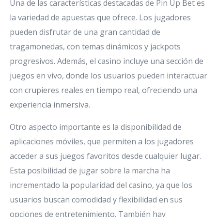
Una de las características destacadas de Pin Up Bet es
la variedad de apuestas que ofrece. Los jugadores
pueden disfrutar de una gran cantidad de
tragamonedas, con temas dinámicos y jackpots
progresivos. Además, el casino incluye una sección de
juegos en vivo, donde los usuarios pueden interactuar
con crupieres reales en tiempo real, ofreciendo una
experiencia inmersiva.
Otro aspecto importante es la disponibilidad de
aplicaciones móviles, que permiten a los jugadores
acceder a sus juegos favoritos desde cualquier lugar.
Esta posibilidad de jugar sobre la marcha ha
incrementado la popularidad del casino, ya que los
usuarios buscan comodidad y flexibilidad en sus
opciones de entretenimiento. También hay