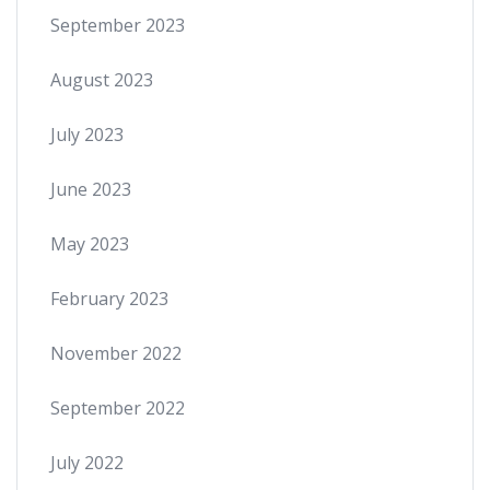
September 2023
August 2023
July 2023
June 2023
May 2023
February 2023
November 2022
September 2022
July 2022