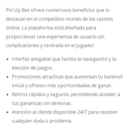
Pin Up Bet ofrece numerosos beneficios que lo
destacan en el competitivo mundo de los casinos
online. La plataforma está diseñada para
proporcionar una experiencia de usuario sin
complicaciones y centrada en el jugador.
Interfaz amigable que facilita la navegación y la
elección de juegos.
Promociones atractivas que aumentan tu bankroll
inicial y ofrecen más oportunidades de ganar.
Retiros rápidos y seguros, permitiendo acceder a
tus ganancias sin demoras.
Atención al cliente disponible 24/7 para resolver
cualquier duda o problema.