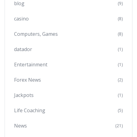
blog
(9)
casino
(8)
Computers, Games
(8)
datador
(1)
Entertainment
(1)
Forex News
(2)
Jackpots
(1)
Life Coaching
(5)
News
(21)