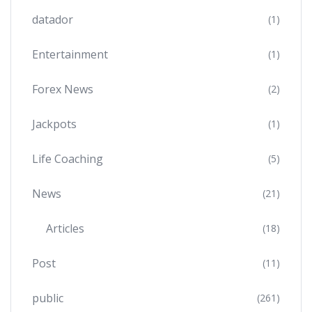
datador
(1)
Entertainment
(1)
Forex News
(2)
Jackpots
(1)
Life Coaching
(5)
News
(21)
Articles
(18)
Post
(11)
public
(261)