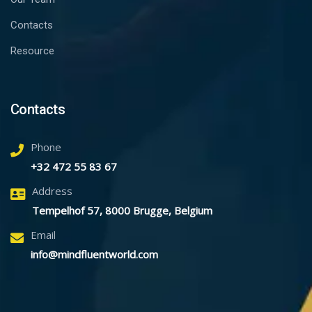
Contacts
Resource
Contacts
Phone
+32 472 55 83 67
Address
Tempelhof 57, 8000 Brugge, Belgium
Email
info@mindfluentworld.com