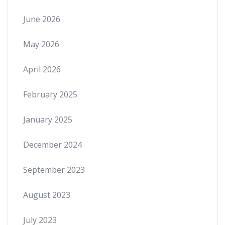
June 2026
May 2026
April 2026
February 2025
January 2025
December 2024
September 2023
August 2023
July 2023