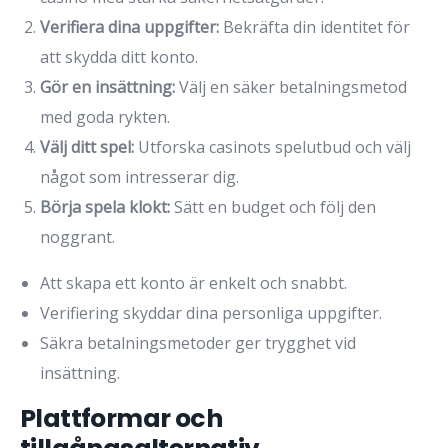
Verifiera dina uppgifter:
Bekräfta din identitet för
att skydda ditt konto.
Gör en insättning:
Välj en säker betalningsmetod
med goda rykten.
Välj ditt spel:
Utforska casinots spelutbud och välj
något som intresserar dig.
Börja spela klokt:
Sätt en budget och följ den
noggrant.
Att skapa ett konto är enkelt och snabbt.
Verifiering skyddar dina personliga uppgifter.
Säkra betalningsmetoder ger trygghet vid
insättning.
Plattformar och