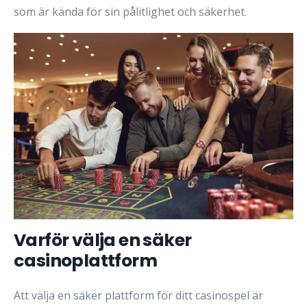
som är kända för sin pålitlighet och säkerhet.
Varför välja en säker
casinoplattform
Att välja en säker plattform för ditt casinospel är