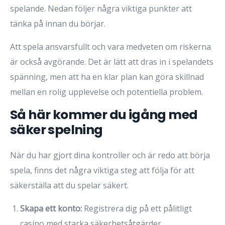
spelande. Nedan följer några viktiga punkter att
tänka på innan du börjar.
Att spela ansvarsfullt och vara medveten om riskerna
är också avgörande. Det är lätt att dras in i spelandets
spänning, men att ha en klar plan kan göra skillnad
mellan en rolig upplevelse och potentiella problem.
Så här kommer du igång med
säker spelning
När du har gjort dina kontroller och är redo att börja
spela, finns det några viktiga steg att följa för att
säkerställa att du spelar säkert.
Skapa ett konto:
Registrera dig på ett pålitligt
casino med starka säkerhetsåtgärder.