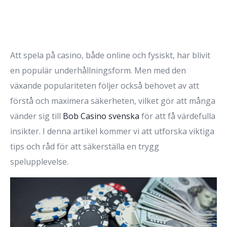
Att spela på casino, både online och fysiskt, har blivit
en populär underhållningsform. Men med den
växande populariteten följer också behovet av att
förstå och maximera säkerheten, vilket gör att många
vänder sig till
Bob Casino svenska
för att få värdefulla
insikter. I denna artikel kommer vi att utforska viktiga
tips och råd för att säkerställa en trygg
spelupplevelse.