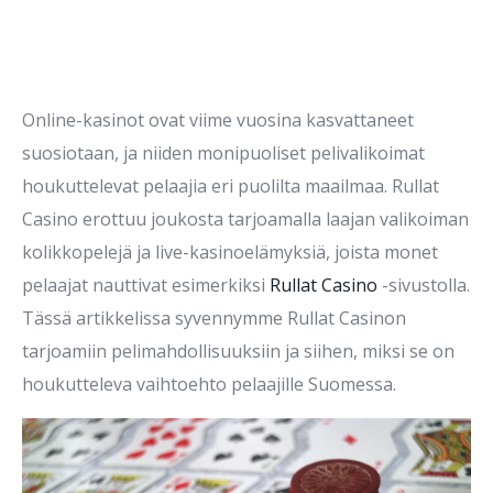
Online-kasinot ovat viime vuosina kasvattaneet
suosiotaan, ja niiden monipuoliset pelivalikoimat
houkuttelevat pelaajia eri puolilta maailmaa. Rullat
Casino erottuu joukosta tarjoamalla laajan valikoiman
kolikkopelejä ja live-kasinoelämyksiä, joista monet
pelaajat nauttivat esimerkiksi
Rullat Casino
-sivustolla.
Tässä artikkelissa syvennymme Rullat Casinon
tarjoamiin pelimahdollisuuksiin ja siihen, miksi se on
houkutteleva vaihtoehto pelaajille Suomessa.