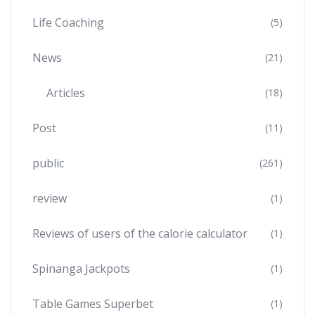
Life Coaching
(5)
News
(21)
Articles
(18)
Post
(11)
public
(261)
review
(1)
Reviews of users of the calorie calculator
(1)
Spinanga Jackpots
(1)
Table Games Superbet
(1)