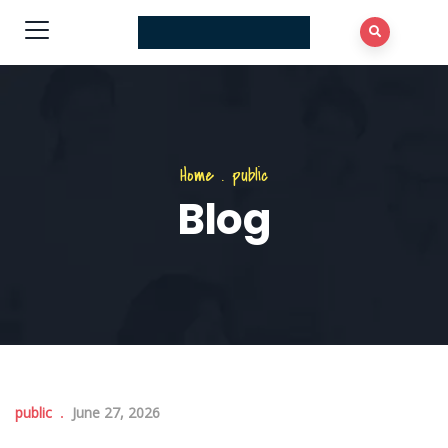
Home
.
public
Blog
public
June 27, 2026