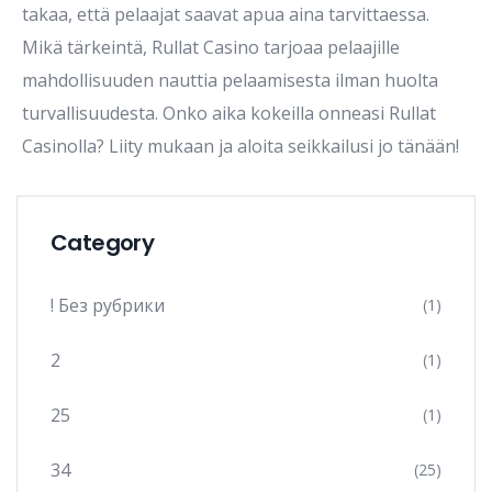
takaa, että pelaajat saavat apua aina tarvittaessa.
Mikä tärkeintä, Rullat Casino tarjoaa pelaajille
mahdollisuuden nauttia pelaamisesta ilman huolta
turvallisuudesta. Onko aika kokeilla onneasi Rullat
Casinolla? Liity mukaan ja aloita seikkailusi jo tänään!
Category
! Без рубрики
(1)
2
(1)
25
(1)
34
(25)