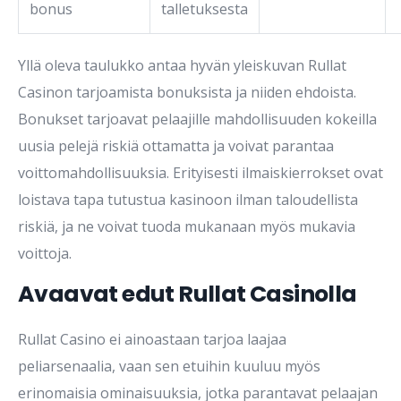
bonus
talletuksesta
Yllä oleva taulukko antaa hyvän yleiskuvan Rullat
Casinon tarjoamista bonuksista ja niiden ehdoista.
Bonukset tarjoavat pelaajille mahdollisuuden kokeilla
uusia pelejä riskiä ottamatta ja voivat parantaa
voittomahdollisuuksia. Erityisesti ilmaiskierrokset ovat
loistava tapa tutustua kasinoon ilman taloudellista
riskiä, ja ne voivat tuoda mukanaan myös mukavia
voittoja.
Avaavat edut Rullat Casinolla
Rullat Casino ei ainoastaan tarjoa laajaa
peliarsenaalia, vaan sen etuihin kuuluu myös
erinomaisia ominaisuuksia, jotka parantavat pelaajan