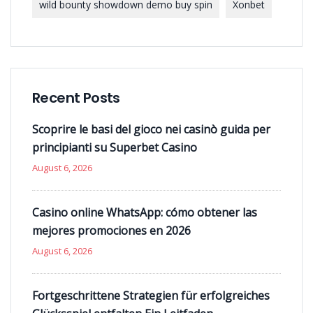
wild bounty showdown demo buy spin
Xonbet
Recent Posts
Scoprire le basi del gioco nei casinò guida per
principianti su Superbet Casino
August 6, 2026
Casino online WhatsApp: cómo obtener las
mejores promociones en 2026
August 6, 2026
Fortgeschrittene Strategien für erfolgreiches