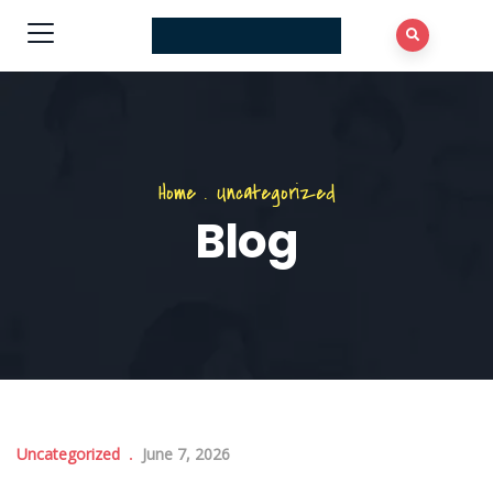
Home
.
Uncategorized
Blog
Uncategorized
June 7, 2026