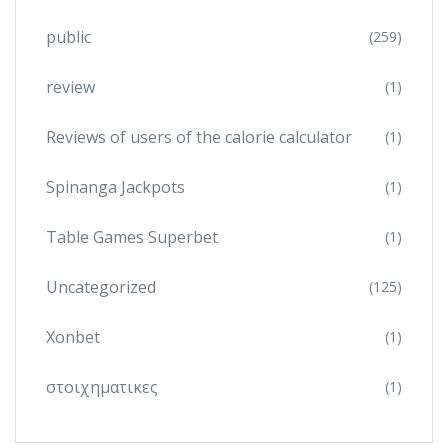
public
(259)
review
(1)
Reviews of users of the calorie calculator
(1)
Spinanga Jackpots
(1)
Table Games Superbet
(1)
Uncategorized
(125)
Xonbet
(1)
στοιχηματικες
(1)