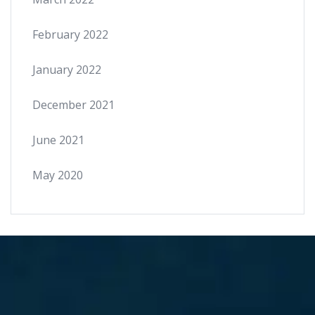
February 2022
January 2022
December 2021
June 2021
May 2020