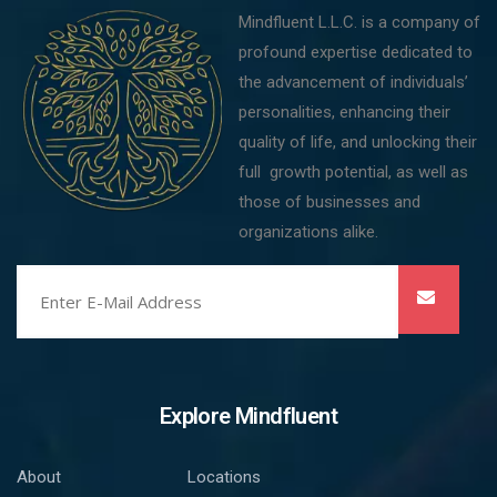
Mindfluent L.L.C. is a company of
profound expertise dedicated to
the advancement of individuals’
personalities, enhancing their
quality of life, and unlocking their
full growth potential, as well as
those of businesses and
organizations alike.
Explore Mindfluent
About
Locations