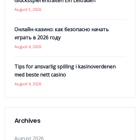
Glücksspiel entfalten Ein Leitfaden
August 5, 2026
Онлайн-казино: как безопасно начать
играть в 2026 году
August 4, 2026
Tips for ansvarlig spilling i kasinoverdenen
med beste nett casino
August 4, 2026
Archives
August 2026