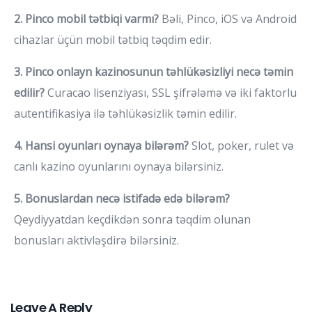
2. Pinco mobil tətbiqi varmı?
Bəli, Pinco, iOS və Android
cihazlar üçün mobil tətbiq təqdim edir.
3. Pinco onlayn kazinosunun təhlükəsizliyi necə təmin
edilir?
Curacao lisenziyası, SSL şifrələmə və iki faktorlu
autentifikasiya ilə təhlükəsizlik təmin edilir.
4. Hansi oyunları oynaya bilərəm?
Slot, poker, rulet və
canlı kazino oyunlarını oynaya bilərsiniz.
5. Bonuslardan necə istifadə edə bilərəm?
Qeydiyyatdan keçdikdən sonra təqdim olunan
bonusları aktivləşdirə bilərsiniz.
Leave A Reply