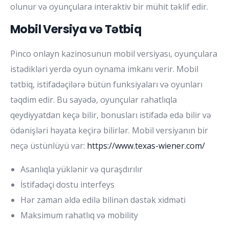
olunur və oyunçulara interaktiv bir mühit təklif edir.
Mobil Versiya və Tətbiq
Pinco onlayn kazinosunun mobil versiyası, oyunçulara
istədikləri yerdə oyun oynama imkanı verir. Mobil
tətbiq, istifadəçilərə bütün funksiyaları və oyunları
təqdim edir. Bu sayədə, oyunçular rahatlıqla
qeydiyyatdan keçə bilir, bonusları istifadə edə bilir və
ödənişləri həyata keçirə bilirlər. Mobil versiyanın bir
neçə üstünlüyü var:
https://www.texas-wiener.com/
Asanlıqla yüklənir və quraşdırılır
İstifadəçi dostu interfeys
Hər zaman əldə edilə bilinən dəstək xidməti
Maksimum rahatlıq və mobility