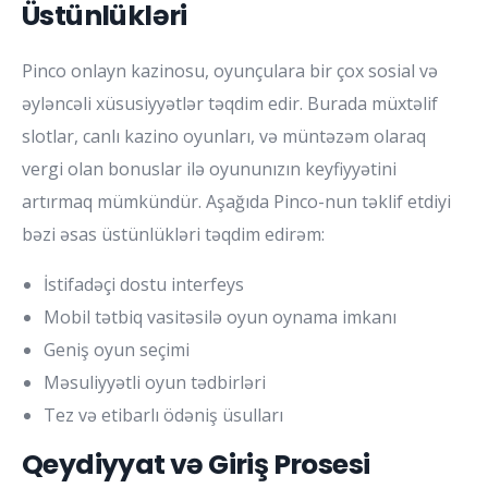
Üstünlükləri
Pinco onlayn kazinosu, oyunçulara bir çox sosial və
əyləncəli xüsusiyyətlər təqdim edir. Burada müxtəlif
slotlar, canlı kazino oyunları, və müntəzəm olaraq
vergi olan bonuslar ilə oyununızın keyfiyyətini
artırmaq mümkündür. Aşağıda Pinco-nun təklif etdiyi
bəzi əsas üstünlükləri təqdim edirəm:
İstifadəçi dostu interfeys
Mobil tətbiq vasitəsilə oyun oynama imkanı
Geniş oyun seçimi
Məsuliyyətli oyun tədbirləri
Tez və etibarlı ödəniş üsulları
Qeydiyyat və Giriş Prosesi