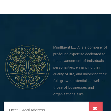
Mindfluent L.L.C. is a company of
profound expertise dedicated to
the advancement of individuals’
personalities, enhancing their
quality of life, and unlocking their
full growth potential, as well as
those of businesses and
organizations alike.