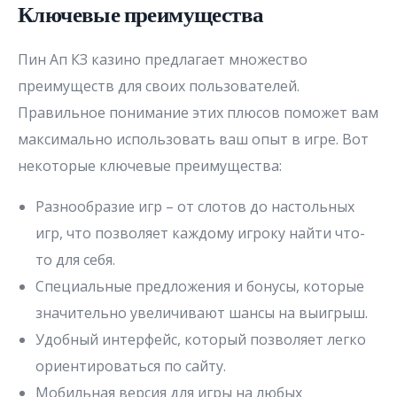
Ключевые преимущества
Пин Ап КЗ казино предлагает множество
преимуществ для своих пользователей.
Правильное понимание этих плюсов поможет вам
максимально использовать ваш опыт в игре. Вот
некоторые ключевые преимущества:
Разнообразие игр – от слотов до настольных
игр, что позволяет каждому игроку найти что-
то для себя.
Специальные предложения и бонусы, которые
значительно увеличивают шансы на выигрыш.
Удобный интерфейс, который позволяет легко
ориентироваться по сайту.
Мобильная версия для игры на любых