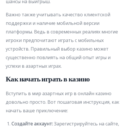
шансы на выигрыш.
Важно также учитывать качество клиентской
поддержки и наличие мобильной версии
платформы. Ведь в современных реалиях многие
игроки предпочитают играть с мобильных
устройств. Правильный выбор казино может
существенно повлиять на общий опыт игры и
успехи в азартных играх.
Как начать играть в казино
Вступить в мир азартных игр в онлайн казино
довольно просто. Вот пошаговая инструкция, как
начать ваше приключение:
Создайте аккаунт:
Зарегистрируйтесь на сайте,