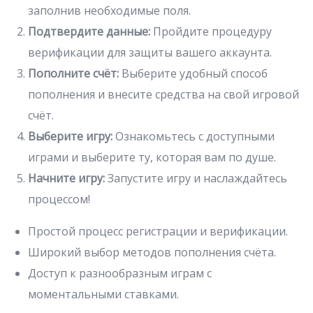
заполнив необходимые поля.
Подтвердите данные:
Пройдите процедуру
верификации для защиты вашего аккаунта.
Пополните счёт:
Выберите удобный способ
пополнения и внесите средства на свой игровой
счёт.
Выберите игру:
Ознакомьтесь с доступными
играми и выберите ту, которая вам по душе.
Начните игру:
Запустите игру и наслаждайтесь
процессом!
Простой процесс регистрации и верификации.
Широкий выбор методов пополнения счёта.
Доступ к разнообразным играм с
моментальными ставками.