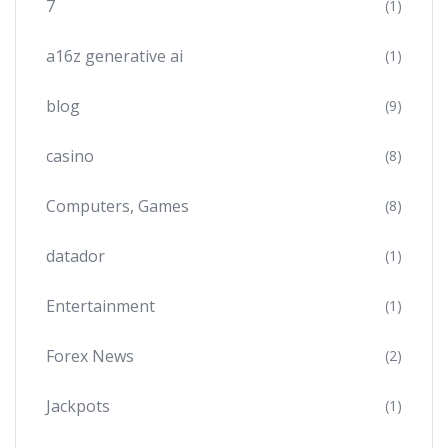
7
(1)
a16z generative ai
(1)
blog
(9)
casino
(8)
Computers, Games
(8)
datador
(1)
Entertainment
(1)
Forex News
(2)
Jackpots
(1)