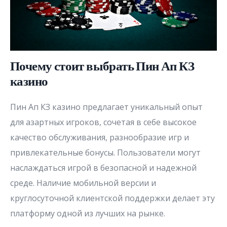
Почему стоит выбрать Пин Ап КЗ
казино
Пин Ап КЗ казино предлагает уникальный опыт
для азартных игроков, сочетая в себе высокое
качество обслуживания, разнообразие игр и
привлекательные бонусы. Пользователи могут
наслаждаться игрой в безопасной и надежной
среде. Наличие мобильной версии и
круглосуточной клиентской поддержки делает эту
платформу одной из лучших на рынке.