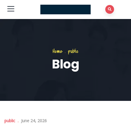
Home
.
public
Blog
public
June 24, 2026