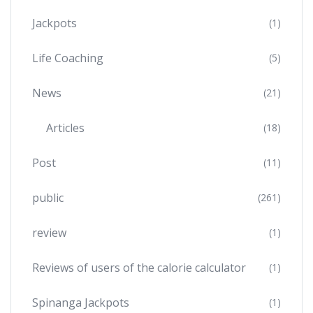
Jackpots
(1)
Life Coaching
(5)
News
(21)
Articles
(18)
Post
(11)
public
(261)
review
(1)
Reviews of users of the calorie calculator
(1)
Spinanga Jackpots
(1)