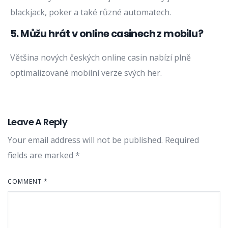
blackjack, poker a také různé automatech.
5. Můžu hrát v online casinech z mobilu?
Většina nových českých online casin nabízí plně
optimalizované mobilní verze svých her.
Leave A Reply
Your email address will not be published.
Required
fields are marked
*
COMMENT
*