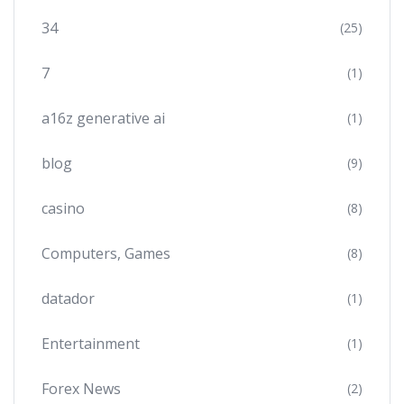
34
(25)
7
(1)
a16z generative ai
(1)
blog
(9)
casino
(8)
Computers, Games
(8)
datador
(1)
Entertainment
(1)
Forex News
(2)