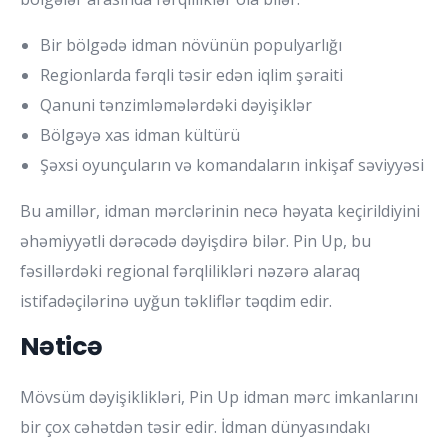
Bir bölgədə idman növünün populyarlığı
Regionlarda fərqli təsir edən iqlim şəraiti
Qanuni tənzimləmələrdəki dəyişiklər
Bölgəyə xas idman kültürü
Şəxsi oyunçuların və komandaların inkişaf səviyyəsi
Bu amillər, idman mərclərinin necə həyata keçirildiyini
əhəmiyyətli dərəcədə dəyişdirə bilər. Pin Up, bu
fəsillərdəki regional fərqlilikləri nəzərə alaraq
istifadəçilərinə uyğun təkliflər təqdim edir.
Nəticə
Mövsüm dəyişiklikləri, Pin Up idman mərc imkanlarını
bir çox cəhətdən təsir edir. İdman dünyasındakı