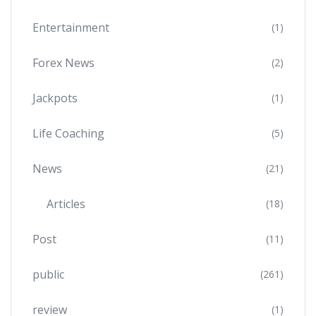
Entertainment
(1)
Forex News
(2)
Jackpots
(1)
Life Coaching
(5)
News
(21)
Articles
(18)
Post
(11)
public
(261)
review
(1)