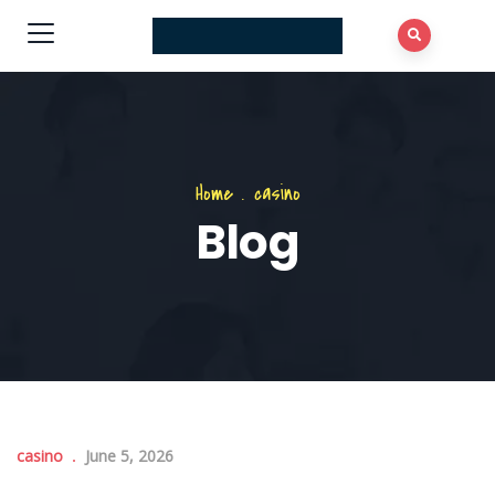
Home
.
casino
Blog
casino
June 5, 2026