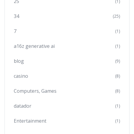
25
(1)
34
(25)
7
(1)
a16z generative ai
(1)
blog
(9)
casino
(8)
Computers, Games
(8)
datador
(1)
Entertainment
(1)