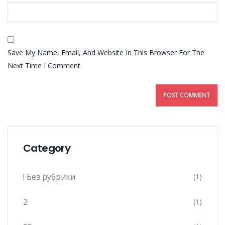
Save My Name, Email, And Website In This Browser For The
Next Time I Comment.
Category
! Без рубрики
(1)
2
(1)