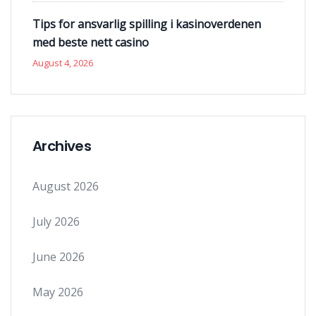
Tips for ansvarlig spilling i kasinoverdenen
med beste nett casino
August 4, 2026
Archives
August 2026
July 2026
June 2026
May 2026