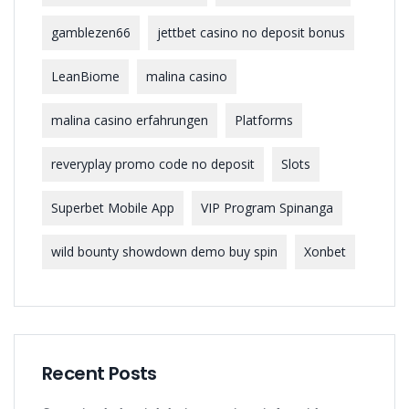
gamblezen66
jettbet casino no deposit bonus
LeanBiome
malina casino
malina casino erfahrungen
Platforms
reveryplay promo code no deposit
Slots
Superbet Mobile App
VIP Program Spinanga
wild bounty showdown demo buy spin
Xonbet
Recent Posts