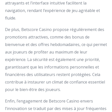
attrayants et l’interface intuitive facilitent la
navigation, rendant l’expérience de jeu agréable et
fluide.
De plus, Betscore Casino propose régulièrement des
promotions attractives, comme des bonus de
bienvenue et des offres hebdomadaires, ce qui permet
aux joueurs de profiter au maximum de leur
expérience. La sécurité est également une priorité,
garantissant que les informations personnelles et
financières des utilisateurs restent protégées. Cela
contribue à instaurer un climat de confiance essentiel
pour le bien-être des joueurs.
Enfin, l’engagement de Betscore Casino envers
l’innovation se traduit par des mises à jour fréquentes