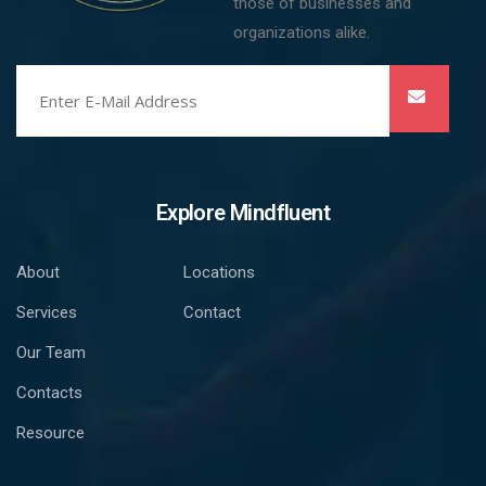
those of businesses and
organizations alike.
Explore Mindfluent
About
Locations
Services
Contact
Our Team
Contacts
Resource