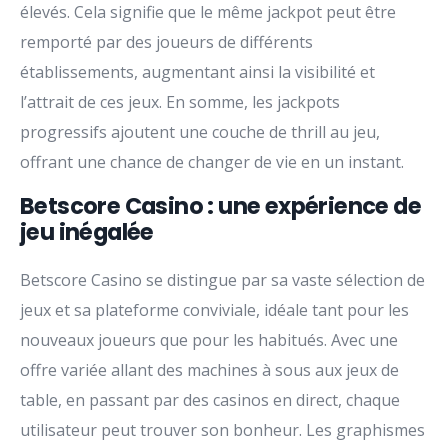
élevés. Cela signifie que le même jackpot peut être
remporté par des joueurs de différents
établissements, augmentant ainsi la visibilité et
l’attrait de ces jeux. En somme, les jackpots
progressifs ajoutent une couche de thrill au jeu,
offrant une chance de changer de vie en un instant.
Betscore Casino : une expérience de
jeu inégalée
Betscore Casino se distingue par sa vaste sélection de
jeux et sa plateforme conviviale, idéale tant pour les
nouveaux joueurs que pour les habitués. Avec une
offre variée allant des machines à sous aux jeux de
table, en passant par des casinos en direct, chaque
utilisateur peut trouver son bonheur. Les graphismes