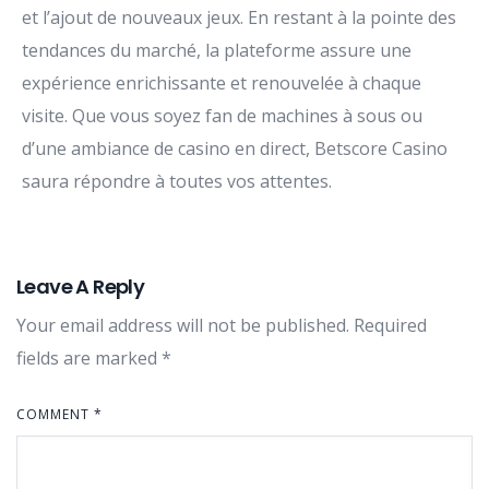
et l’ajout de nouveaux jeux. En restant à la pointe des
tendances du marché, la plateforme assure une
expérience enrichissante et renouvelée à chaque
visite. Que vous soyez fan de machines à sous ou
d’une ambiance de casino en direct, Betscore Casino
saura répondre à toutes vos attentes.
Leave A Reply
Your email address will not be published.
Required
fields are marked
*
COMMENT
*