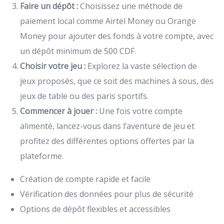
Faire un dépôt :
Choisissez une méthode de
paiement local comme Airtel Money ou Orange
Money pour ajouter des fonds à votre compte, avec
un dépôt minimum de 500 CDF.
Choisir votre jeu :
Explorez la vaste sélection de
jeux proposés, que ce soit des machines à sous, des
jeux de table ou des paris sportifs.
Commencer à jouer :
Une fois votre compte
alimenté, lancez-vous dans l’aventure de jeu et
profitez des différentes options offertes par la
plateforme.
Création de compte rapide et facile
Vérification des données pour plus de sécurité
Options de dépôt flexibles et accessibles