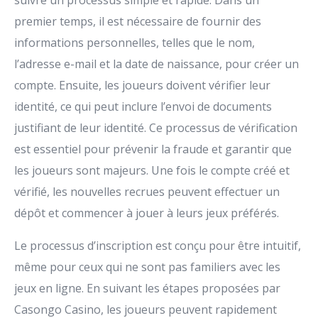
premier temps, il est nécessaire de fournir des
informations personnelles, telles que le nom,
l’adresse e-mail et la date de naissance, pour créer un
compte. Ensuite, les joueurs doivent vérifier leur
identité, ce qui peut inclure l’envoi de documents
justifiant de leur identité. Ce processus de vérification
est essentiel pour prévenir la fraude et garantir que
les joueurs sont majeurs. Une fois le compte créé et
vérifié, les nouvelles recrues peuvent effectuer un
dépôt et commencer à jouer à leurs jeux préférés.
Le processus d’inscription est conçu pour être intuitif,
même pour ceux qui ne sont pas familiers avec les
jeux en ligne. En suivant les étapes proposées par
Casongo Casino, les joueurs peuvent rapidement