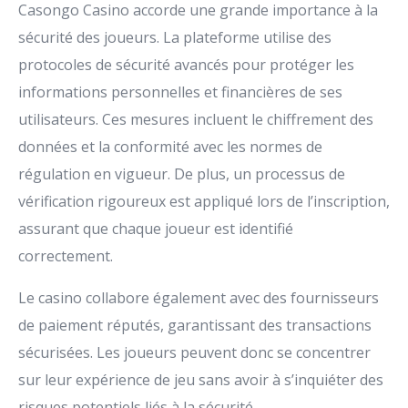
Casongo Casino accorde une grande importance à la
sécurité des joueurs. La plateforme utilise des
protocoles de sécurité avancés pour protéger les
informations personnelles et financières de ses
utilisateurs. Ces mesures incluent le chiffrement des
données et la conformité avec les normes de
régulation en vigueur. De plus, un processus de
vérification rigoureux est appliqué lors de l’inscription,
assurant que chaque joueur est identifié
correctement.
Le casino collabore également avec des fournisseurs
de paiement réputés, garantissant des transactions
sécurisées. Les joueurs peuvent donc se concentrer
sur leur expérience de jeu sans avoir à s’inquiéter des
risques potentiels liés à la sécurité.