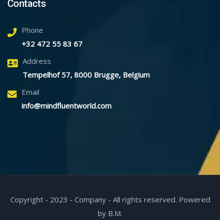
Contacts
Phone
+32 472 55 83 67
Address
Tempelhof 57, 8000 Brugge, Belgium
Email
info@mindfluentworld.com
Copyright - 2023 - Company - All rights reserved. Powered
by B.M.