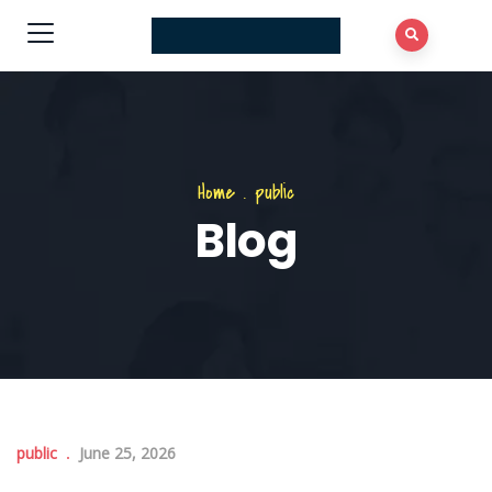
Home
.
public
Blog
public
June 25, 2026