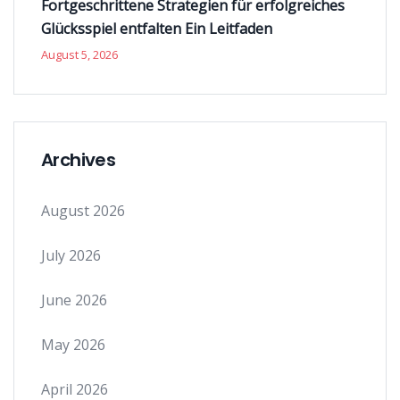
Fortgeschrittene Strategien für erfolgreiches
Glücksspiel entfalten Ein Leitfaden
August 5, 2026
Archives
August 2026
July 2026
June 2026
May 2026
April 2026