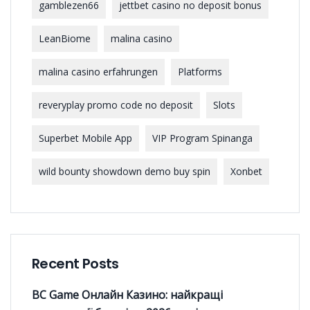
gamblezen66
jettbet casino no deposit bonus
LeanBiome
malina casino
malina casino erfahrungen
Platforms
reveryplay promo code no deposit
Slots
Superbet Mobile App
VIP Program Spinanga
wild bounty showdown demo buy spin
Xonbet
Recent Posts
BC Game Онлайн Казино: найкращі