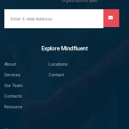
organizations alike.
Explore Mindfluent
About
Locations
Services
Contact
Our Team
Contacts
Resource