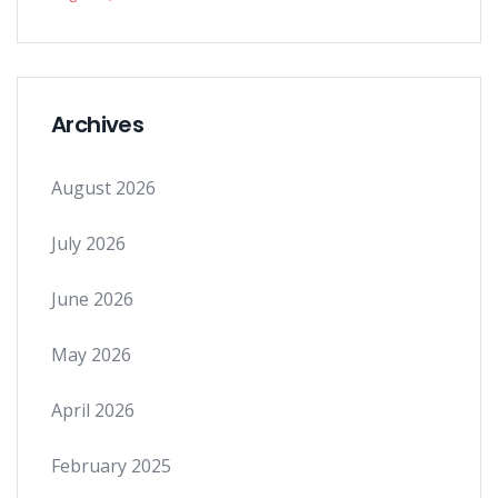
Archives
August 2026
July 2026
June 2026
May 2026
April 2026
February 2025