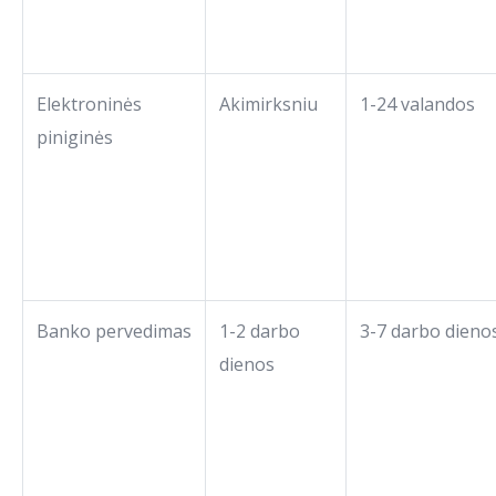
Elektroninės
Akimirksniu
1-24 valandos
piniginės
Banko pervedimas
1-2 darbo
3-7 darbo dieno
dienos