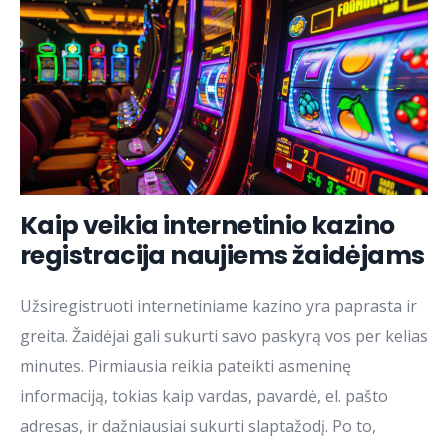
Kaip veikia internetinio kazino
registracija naujiems žaidėjams
Užsiregistruoti internetiniame kazino yra paprasta ir
greita. Žaidėjai gali sukurti savo paskyrą vos per kelias
minutes. Pirmiausia reikia pateikti asmeninę
informaciją, tokias kaip vardas, pavardė, el. pašto
adresas, ir dažniausiai sukurti slaptažodį. Po to,