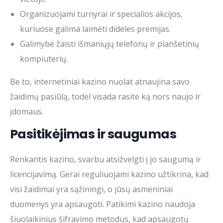
Organizuojami turnyrai ir specialios akcijos,
kuriuose galima laimėti dideles premijas.
Galimybė žaisti išmaniųjų telefonų ir planšetinių
kompiuterių.
Be to, internetiniai kazino nuolat atnaujina savo
žaidimų pasiūlą, todėl visada rasite ką nors naujo ir
įdomaus.
Pasitikėjimas ir saugumas
Renkantis kazino, svarbu atsižvelgti į jo saugumą ir
licencijavimą. Gerai reguliuojami kazino užtikrina, kad
visi žaidimai yra sąžiningi, o jūsų asmeniniai
duomenys yra apsaugoti. Patikimi kazino naudoja
šiuolaikinius šifravimo metodus, kad apsaugotų