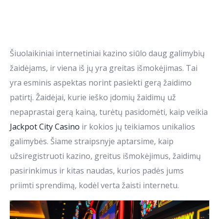
Šiuolaikiniai internetiniai kazino siūlo daug galimybių
žaidėjams, ir viena iš jų yra greitas išmokėjimas. Tai
yra esminis aspektas norint pasiekti gerą žaidimo
patirtį. Žaidėjai, kurie ieško įdomių žaidimų už
nepaprastai gerą kainą, turėtų pasidomėti, kaip veikia
Jackpot City Casino
ir kokios jų teikiamos unikalios
galimybės. Šiame straipsnyje aptarsime, kaip
užsiregistruoti kazino, greitus išmokėjimus, žaidimų
pasirinkimus ir kitas naudas, kurios padės jums
priimti sprendimą, kodėl verta žaisti internetu.