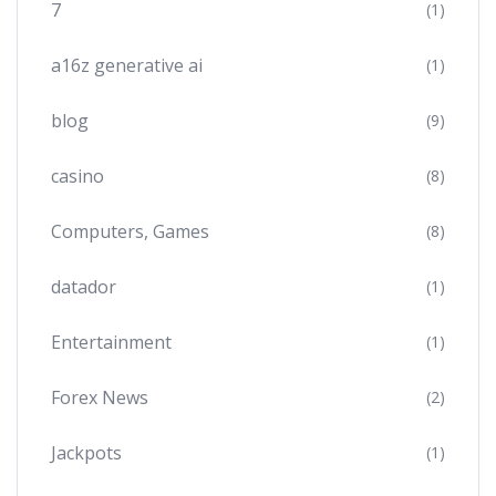
7
(1)
a16z generative ai
(1)
blog
(9)
casino
(8)
Computers, Games
(8)
datador
(1)
Entertainment
(1)
Forex News
(2)
Jackpots
(1)