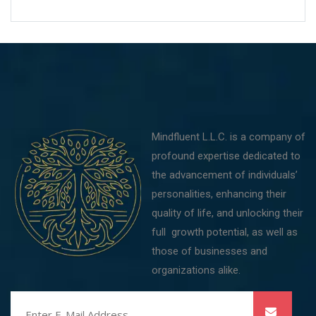
Mindfluent L.L.C. is a company of
profound expertise dedicated to
the advancement of individuals’
personalities, enhancing their
quality of life, and unlocking their
full growth potential, as well as
those of businesses and
organizations alike.