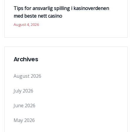
Tips for ansvarlig spilling i kasinoverdenen
med beste nett casino
August 4, 2026
Archives
August 2026
July 2026
June 2026
May 2026