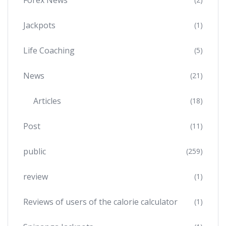
Jackpots
(1)
Life Coaching
(5)
News
(21)
Articles
(18)
Post
(11)
public
(259)
review
(1)
Reviews of users of the calorie calculator
(1)