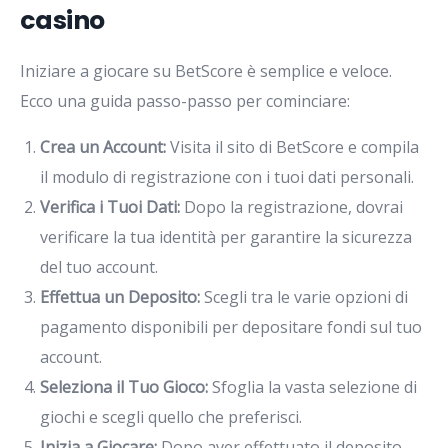
casino
Iniziare a giocare su BetScore è semplice e veloce.
Ecco una guida passo-passo per cominciare:
Crea un Account:
Visita il sito di BetScore e compila
il modulo di registrazione con i tuoi dati personali.
Verifica i Tuoi Dati:
Dopo la registrazione, dovrai
verificare la tua identità per garantire la sicurezza
del tuo account.
Effettua un Deposito:
Scegli tra le varie opzioni di
pagamento disponibili per depositare fondi sul tuo
account.
Seleziona il Tuo Gioco:
Sfoglia la vasta selezione di
giochi e scegli quello che preferisci.
Inizia a Giocare:
Dopo aver effettuato il deposito,