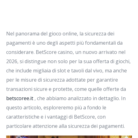
Nel panorama del gioco online, la sicurezza dei
pagamenti è uno degli aspetti più fondamentali da
considerare. BetScore casino, un nuovo arrivato nel
2026, si distingue non solo per la sua offerta di giochi,
che include migliaia di slot e tavoli dal vivo, ma anche
per le misure di sicurezza adottate per garantire
transazioni sicure e protette, come quelle offerte da
betscoree.it
, che abbiamo analizzato in dettaglio. In
questo articolo, esploreremo più a fondo le
caratteristiche e i vantaggi di BetScore, con
particolare attenzione alla sicurezza dei pagamenti.