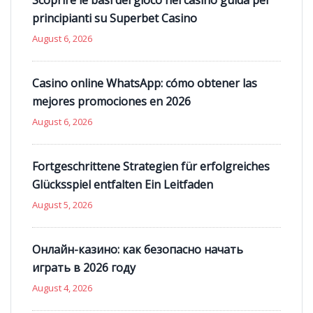
principianti su Superbet Casino
August 6, 2026
Casino online WhatsApp: cómo obtener las
mejores promociones en 2026
August 6, 2026
Fortgeschrittene Strategien für erfolgreiches
Glücksspiel entfalten Ein Leitfaden
August 5, 2026
Онлайн-казино: как безопасно начать
играть в 2026 году
August 4, 2026