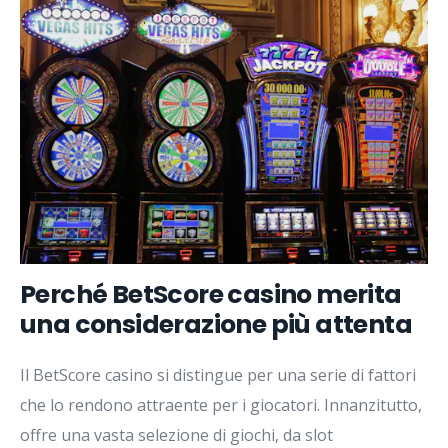
Perché BetScore casino merita
una considerazione più attenta
Il BetScore casino si distingue per una serie di fattori
che lo rendono attraente per i giocatori. Innanzitutto,
offre una vasta selezione di giochi, da slot