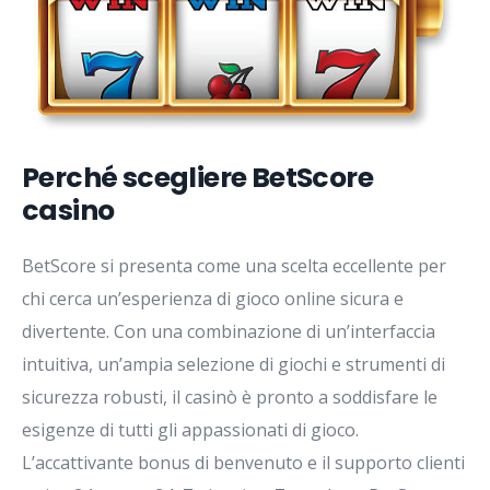
Perché scegliere BetScore
casino
BetScore si presenta come una scelta eccellente per
chi cerca un’esperienza di gioco online sicura e
divertente. Con una combinazione di un’interfaccia
intuitiva, un’ampia selezione di giochi e strumenti di
sicurezza robusti, il casinò è pronto a soddisfare le
esigenze di tutti gli appassionati di gioco.
L’accattivante bonus di benvenuto e il supporto clienti