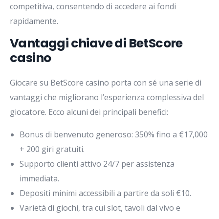
competitiva, consentendo di accedere ai fondi
rapidamente.
Vantaggi chiave di BetScore
casino
Giocare su BetScore casino porta con sé una serie di
vantaggi che migliorano l’esperienza complessiva del
giocatore. Ecco alcuni dei principali benefici:
Bonus di benvenuto generoso: 350% fino a €17,000
+ 200 giri gratuiti.
Supporto clienti attivo 24/7 per assistenza
immediata.
Depositi minimi accessibili a partire da soli €10.
Varietà di giochi, tra cui slot, tavoli dal vivo e