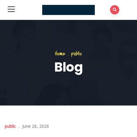
Home
.
public
Blog
public
June 26, 2026