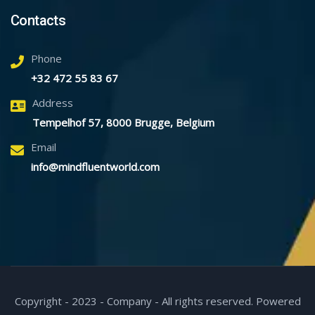
Contacts
Phone
+32 472 55 83 67
Address
Tempelhof 57, 8000 Brugge, Belgium
Email
info@mindfluentworld.com
Copyright - 2023 - Company - All rights reserved. Powered