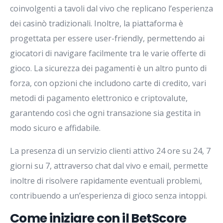
coinvolgenti a tavoli dal vivo che replicano l’esperienza
dei casinò tradizionali. Inoltre, la piattaforma è
progettata per essere user-friendly, permettendo ai
giocatori di navigare facilmente tra le varie offerte di
gioco. La sicurezza dei pagamenti è un altro punto di
forza, con opzioni che includono carte di credito, vari
metodi di pagamento elettronico e criptovalute,
garantendo così che ogni transazione sia gestita in
modo sicuro e affidabile.
La presenza di un servizio clienti attivo 24 ore su 24, 7
giorni su 7, attraverso chat dal vivo e email, permette
inoltre di risolvere rapidamente eventuali problemi,
contribuendo a un’esperienza di gioco senza intoppi.
Come iniziare con il BetScore