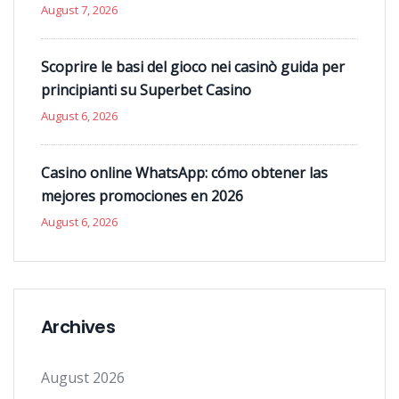
August 7, 2026
Scoprire le basi del gioco nei casinò guida per
principianti su Superbet Casino
August 6, 2026
Casino online WhatsApp: cómo obtener las
mejores promociones en 2026
August 6, 2026
Archives
August 2026