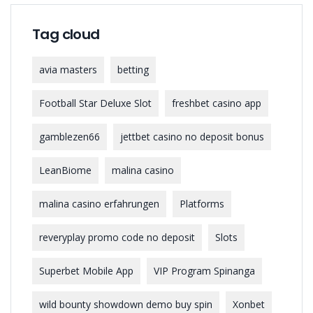
Tag cloud
avia masters
betting
Football Star Deluxe Slot
freshbet casino app
gamblezen66
jettbet casino no deposit bonus
LeanBiome
malina casino
malina casino erfahrungen
Platforms
reveryplay promo code no deposit
Slots
Superbet Mobile App
VIP Program Spinanga
wild bounty showdown demo buy spin
Xonbet