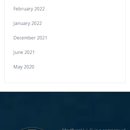
February 2022
January 2022
December 2021
June 2021
May 2020