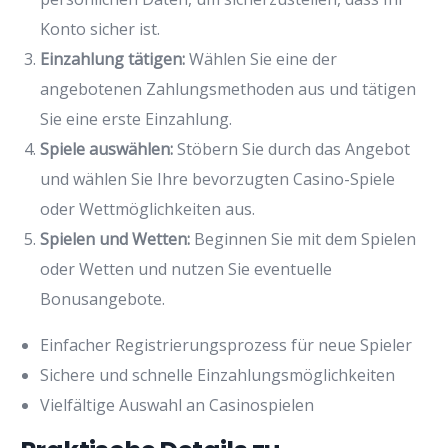
Konto sicher ist.
Einzahlung tätigen:
Wählen Sie eine der
angebotenen Zahlungsmethoden aus und tätigen
Sie eine erste Einzahlung.
Spiele auswählen:
Stöbern Sie durch das Angebot
und wählen Sie Ihre bevorzugten Casino-Spiele
oder Wettmöglichkeiten aus.
Spielen und Wetten:
Beginnen Sie mit dem Spielen
oder Wetten und nutzen Sie eventuelle
Bonusangebote.
Einfacher Registrierungsprozess für neue Spieler
Sichere und schnelle Einzahlungsmöglichkeiten
Vielfältige Auswahl an Casinospielen