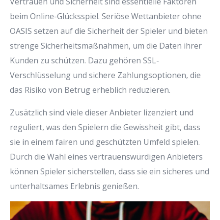
Vertrauen und Sicherheit sind essentielle Faktoren
beim Online-Glücksspiel. Seriöse Wettanbieter ohne
OASIS setzen auf die Sicherheit der Spieler und bieten
strenge Sicherheitsmaßnahmen, um die Daten ihrer
Kunden zu schützen. Dazu gehören SSL-
Verschlüsselung und sichere Zahlungsoptionen, die
das Risiko von Betrug erheblich reduzieren.
Zusätzlich sind viele dieser Anbieter lizenziert und
reguliert, was den Spielern die Gewissheit gibt, dass
sie in einem fairen und geschützten Umfeld spielen.
Durch die Wahl eines vertrauenswürdigen Anbieters
können Spieler sicherstellen, dass sie ein sicheres und
unterhaltsames Erlebnis genießen.