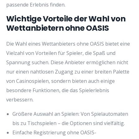
passende Erlebnis finden.
Wichtige Vorteile der Wahl von
Wettanbietern ohne OASIS
Die Wahl eines Wettanbieters ohne OASIS bietet eine
Vielzahl von Vorteilen für Spieler, die Spaß und
Spannung suchen. Diese Anbieter ermöglichen nicht
nur einen nahtlosen Zugang zu einer breiten Palette
von Casinospielen, sondern bieten auch einige
besondere Funktionen, die das Spielerlebnis
verbessern.
Größere Auswahl an Spielen: Von Spielautomaten
bis zu Tischspielen – die Optionen sind vielfältig.
Einfache Registrierung ohne OASIS-