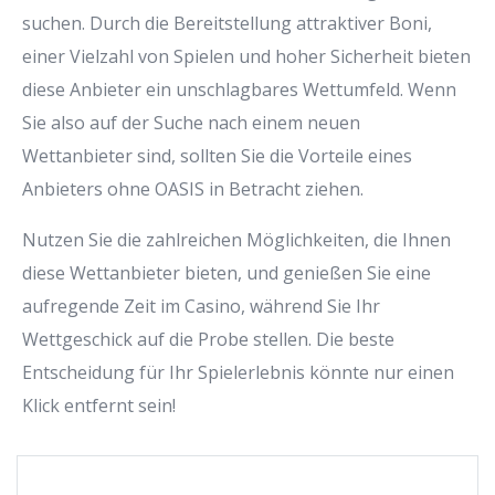
suchen. Durch die Bereitstellung attraktiver Boni,
einer Vielzahl von Spielen und hoher Sicherheit bieten
diese Anbieter ein unschlagbares Wettumfeld. Wenn
Sie also auf der Suche nach einem neuen
Wettanbieter sind, sollten Sie die Vorteile eines
Anbieters ohne OASIS in Betracht ziehen.
Nutzen Sie die zahlreichen Möglichkeiten, die Ihnen
diese Wettanbieter bieten, und genießen Sie eine
aufregende Zeit im Casino, während Sie Ihr
Wettgeschick auf die Probe stellen. Die beste
Entscheidung für Ihr Spielerlebnis könnte nur einen
Klick entfernt sein!