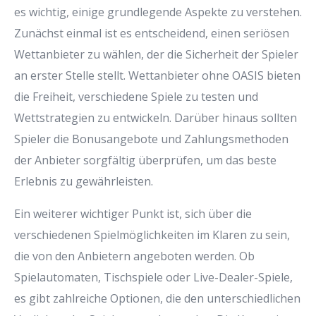
es wichtig, einige grundlegende Aspekte zu verstehen.
Zunächst einmal ist es entscheidend, einen seriösen
Wettanbieter zu wählen, der die Sicherheit der Spieler
an erster Stelle stellt. Wettanbieter ohne OASIS bieten
die Freiheit, verschiedene Spiele zu testen und
Wettstrategien zu entwickeln. Darüber hinaus sollten
Spieler die Bonusangebote und Zahlungsmethoden
der Anbieter sorgfältig überprüfen, um das beste
Erlebnis zu gewährleisten.
Ein weiterer wichtiger Punkt ist, sich über die
verschiedenen Spielmöglichkeiten im Klaren zu sein,
die von den Anbietern angeboten werden. Ob
Spielautomaten, Tischspiele oder Live-Dealer-Spiele,
es gibt zahlreiche Optionen, die den unterschiedlichen