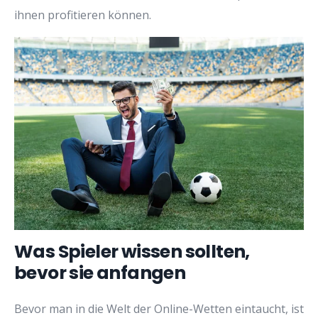
ihnen profitieren können.
Was Spieler wissen sollten,
bevor sie anfangen
Bevor man in die Welt der Online-Wetten eintaucht, ist