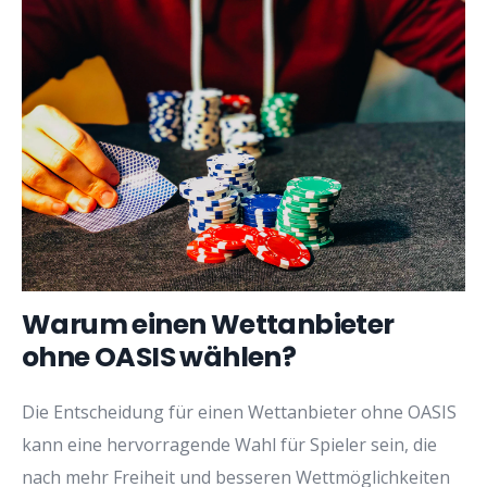
Warum einen Wettanbieter
ohne OASIS wählen?
Die Entscheidung für einen Wettanbieter ohne OASIS
kann eine hervorragende Wahl für Spieler sein, die
nach mehr Freiheit und besseren Wettmöglichkeiten