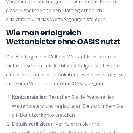
Vorlieben der Spieler gerecht werden. Die Kenntnis
dieser Aspekte kann den Einstieg erheblich
erleichtern und das Wettvergnügen steigern.
Wie man erfolgreich
Wettanbieter ohne OASIS nutzt
Der Einstieg in die Welt der Wettanbieter erfordert
mehrere Schritte, die leicht zu befolgen sind. Hier ist
eine Schritt-für-Schritt-Anleitung, wie man erfolgreich
mit einem Wettanbieter ohne OASIS beginnt:
Konto erstellen:
Besuchen Sie die Website des
Wettanbieters und registrieren Sie sich, indem Sie
ein Benutzerkonto erstellen.
Details verifizieren:
Verifizieren Sie Ihre
persönlichen Daten, um sicherzustellen, dass Ihr