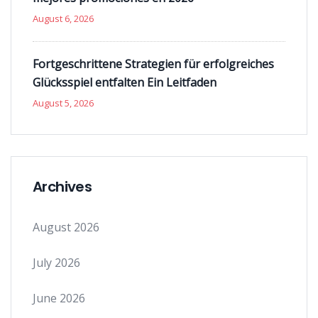
August 6, 2026
Fortgeschrittene Strategien für erfolgreiches
Glücksspiel entfalten Ein Leitfaden
August 5, 2026
Archives
August 2026
July 2026
June 2026