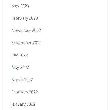
May 2023
February 2023
November 2022
September 2022
July 2022
May 2022
March 2022
February 2022
January 2022