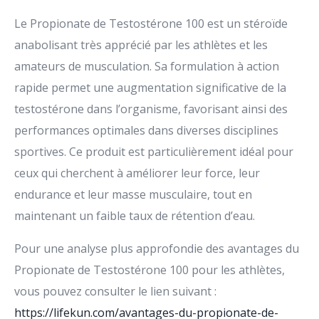
Le Propionate de Testostérone 100 est un stéroïde
anabolisant très apprécié par les athlètes et les
amateurs de musculation. Sa formulation à action
rapide permet une augmentation significative de la
testostérone dans l’organisme, favorisant ainsi des
performances optimales dans diverses disciplines
sportives. Ce produit est particulièrement idéal pour
ceux qui cherchent à améliorer leur force, leur
endurance et leur masse musculaire, tout en
maintenant un faible taux de rétention d’eau.
Pour une analyse plus approfondie des avantages du
Propionate de Testostérone 100 pour les athlètes,
vous pouvez consulter le lien suivant :
https://lifekun.com/avantages-du-propionate-de-