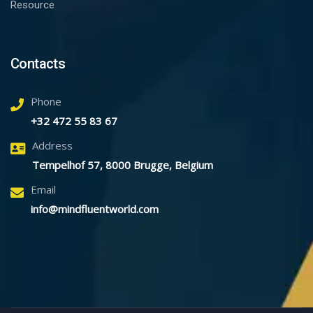
Resource
Contacts
Phone
+32 472 55 83 67
Address
Tempelhof 57, 8000 Brugge, Belgium
Email
info@mindfluentworld.com