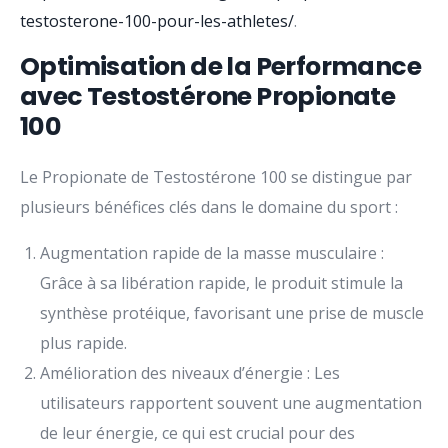
testosterone-100-pour-les-athletes/
.
Optimisation de la Performance
avec Testostérone Propionate
100
Le Propionate de Testostérone 100 se distingue par
plusieurs bénéfices clés dans le domaine du sport :
Augmentation rapide de la masse musculaire :
Grâce à sa libération rapide, le produit stimule la
synthèse protéique, favorisant une prise de muscle
plus rapide.
Amélioration des niveaux d’énergie : Les
utilisateurs rapportent souvent une augmentation
de leur énergie, ce qui est crucial pour des