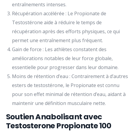
entraînements intenses.
Récupération accélérée : Le Propionate de
Testostérone aide à réduire le temps de
récupération après des efforts physiques, ce qui
permet une entraînement plus fréquent.
Gain de force : Les athlètes constatent des
améliorations notables de leur force globale,
essentielle pour progresser dans leur domaine.
Moins de rétention d’eau : Contrairement à d’autres
esters de testostérone, le Propionate est connu
pour son effet minimal de rétention d’eau, aidant à
maintenir une définition musculaire nette.
Soutien Anabolisant avec
Testosterone Propionate 100