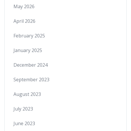
May 2026
April 2026
February 2025
January 2025
December 2024
September 2023
August 2023
July 2023
June 2023