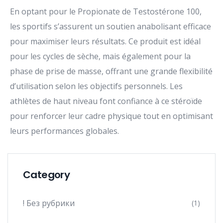
En optant pour le Propionate de Testostérone 100,
les sportifs s’assurent un soutien anabolisant efficace
pour maximiser leurs résultats. Ce produit est idéal
pour les cycles de sèche, mais également pour la
phase de prise de masse, offrant une grande flexibilité
d’utilisation selon les objectifs personnels. Les
athlètes de haut niveau font confiance à ce stéroïde
pour renforcer leur cadre physique tout en optimisant
leurs performances globales.
Category
! Без рубрики
(1)